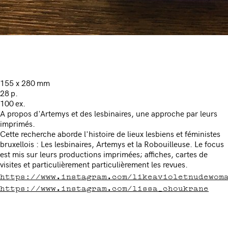
155 x 280 mm
28 p.
100 ex.
A propos d'Artemys et des lesbinaires, une approche par leurs
imprimés.
Cette recherche aborde l'histoire de lieux lesbiens et féministes
bruxellois : Les lesbinaires, Artemys et la Robouilleuse. Le focus
est mis sur leurs productions imprimées; affiches, cartes de
visites et particulièrement particulièrement les revues.
https://www.instagram.com/likeavioletnudewom
https://www.instagram.com/lissa_choukrane