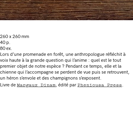
260 x 260 mm
40 p.
80 ex.
Lors d’une promenade en forêt, une anthropologue réfléchit à
voix haute à la grande question qui l’anime : quel est le tout
premier objet de notre espèce ? Pendant ce temps, elle et la
chienne qui l’accompagne se perdent de vue puis se retrouvent,
un héron s’envole et des champignons s’exposent.
Margaux Dinam
Phenicusa Press
Livre de
, édité par
.