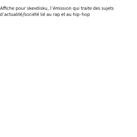
Affiche pour skevdisku, l'émission qui traite des sujets
d'actualité/société lié au rap et au hip-hop