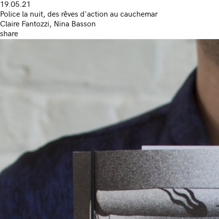
19.05.21
Police la nuit, des rêves d'action au cauchemar
Claire Fantozzi, Nina Basson
share