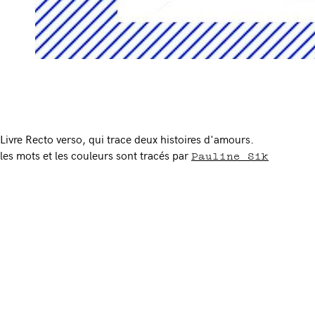
Livre Recto verso, qui trace deux histoires d'amours.
Pauline Sik
les mots et les couleurs sont tracés par