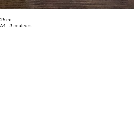
25 ex.
A4 - 3 couleurs.