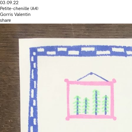
03.09.22
Petite-chenille (A4)
Gorris Valentin
share