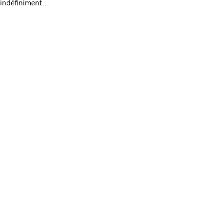
indéfiniment...