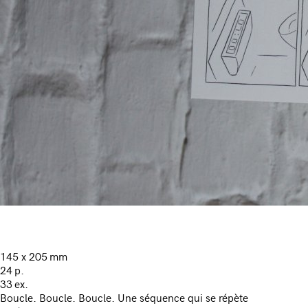
145 x 205 mm
24 p.
33 ex.
Boucle. Boucle. Boucle. Une séquence qui se répète