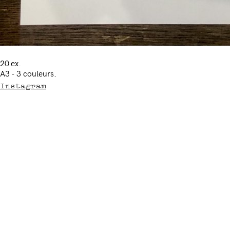
20 ex.
A3 - 3 couleurs.
Instagram