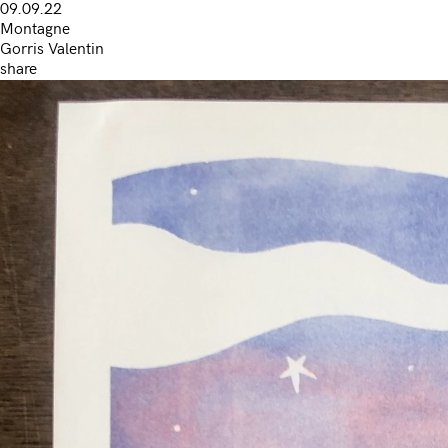
09.09.22
Montagne
Gorris Valentin
share