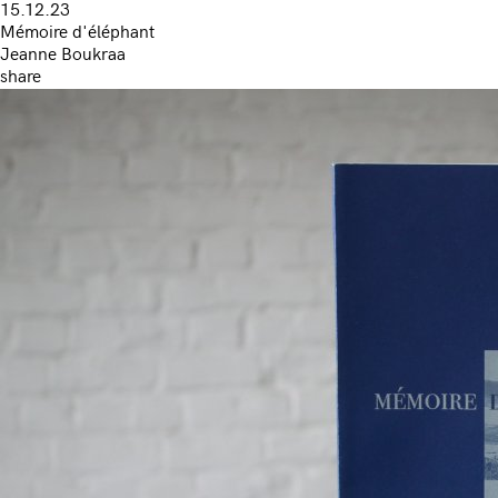
15.12.23
Mémoire d'éléphant
Jeanne Boukraa
share