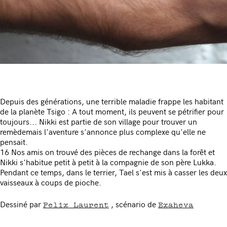
Depuis des générations, une terrible maladie frappe les habitant
de la planète Tsigo : A tout moment, ils peuvent se pétrifier pour
toujours... Nikki est partie de son village pour trouver un
remèdemais l'aventure s'annonce plus complexe qu'elle ne
pensait.
16 Nos amis on trouvé des pièces de rechange dans la forêt et
Nikki s'habitue petit à petit à la compagnie de son père Lukka.
Pendant ce temps, dans le terrier, Tael s'est mis à casser les deux
vaisseaux à coups de pioche.
Felix Laurent
Exaheva
Dessiné par
, scénario de