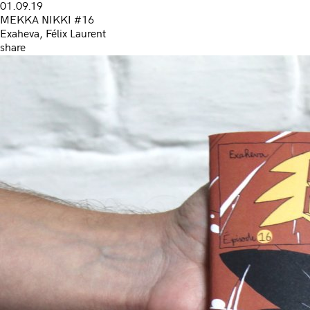
01.09.19
MEKKA NIKKI #16
Exaheva, Félix Laurent
share