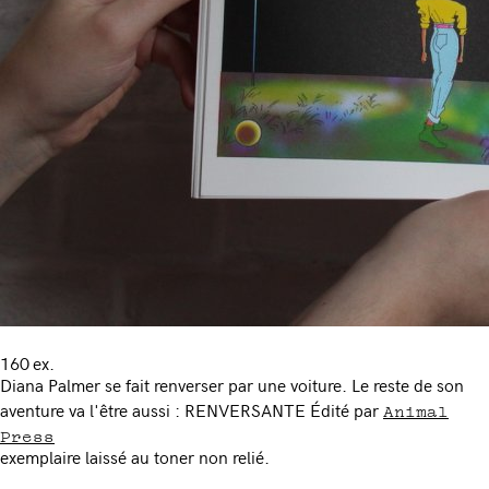
160 ex.
Diana Palmer se fait renverser par une voiture. Le reste de son
Animal
aventure va l'être aussi : RENVERSANTE Édité par
Press
exemplaire laissé au toner non relié.