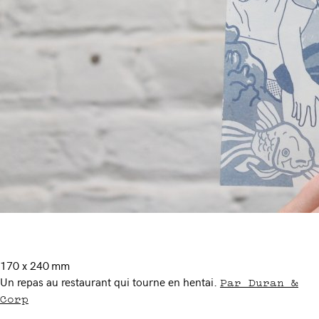
170 x 240 mm
Par Duran &
Un repas au restaurant qui tourne en hentai.
Corp