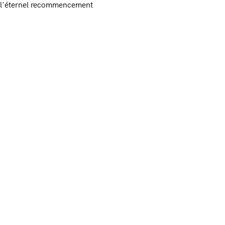
l'éternel recommencement