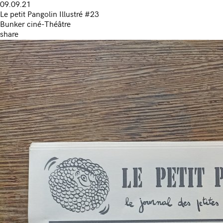
09.09.21
Le petit Pangolin Illustré #23
Bunker ciné-Théâtre
share