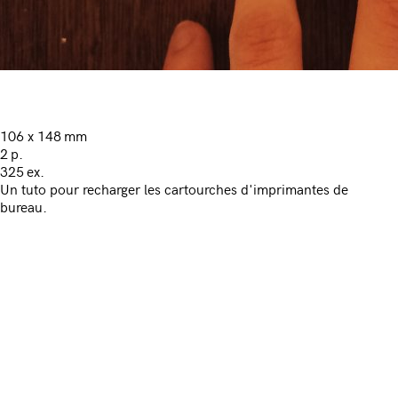
106 x 148 mm
2 p.
325 ex.
Un tuto pour recharger les cartourches d'imprimantes de
bureau.