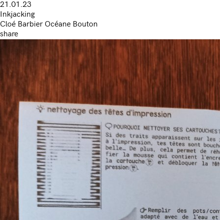
21.01.23
Inkjacking
Cloé Barbier Océane Bouton
share