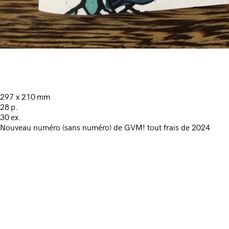
297 x 210 mm
28 p.
30 ex.
Nouveau numéro (sans numéro) de GVM! tout frais de 2024