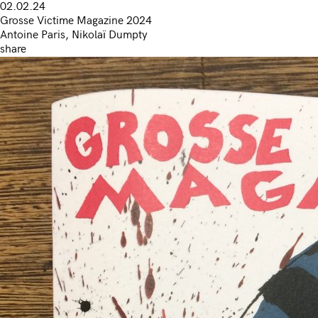
02.02.24
Grosse Victime Magazine 2024
Antoine Paris, Nikolaï Dumpty
share