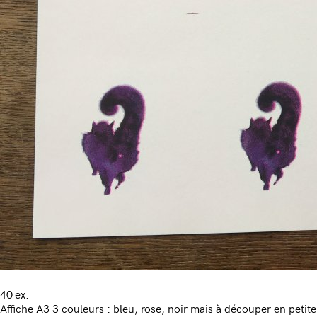
40 ex.
Affiche A3 3 couleurs : bleu, rose, noir mais à découper en petite