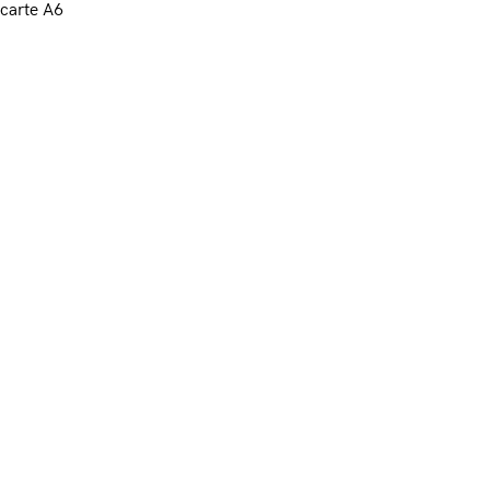
carte A6