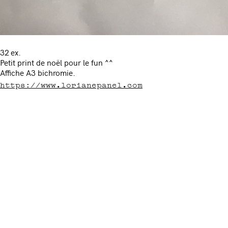
32 ex.
Petit print de noël pour le fun ^^
Affiche A3 bichromie.
https://www.lorianepanel.com