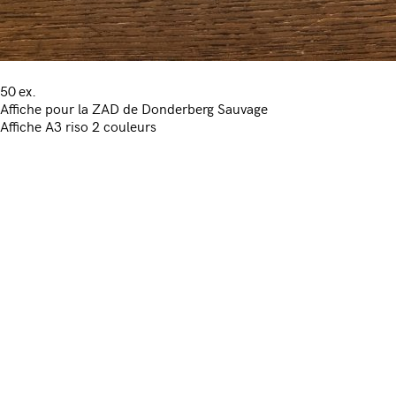
50 ex.
Affiche pour la ZAD de Donderberg Sauvage
Affiche A3 riso 2 couleurs