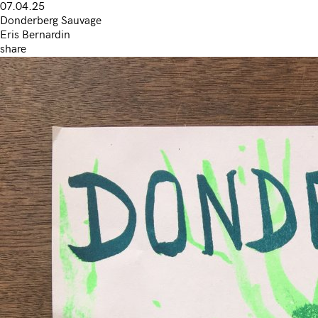
07.04.25
Donderberg Sauvage
Eris Bernardin
share