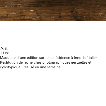
76 p.
11 ex.
Maquette d'une édition sortie de résidence à Innoria (Italie).
Restitution de recherches photographiques gestuelles et
cynotypique. Réalisé en une semaine.