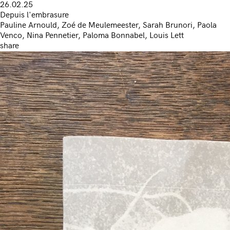
26.02.25
Depuis l'embrasure
Pauline Arnould, Zoé de Meulemeester, Sarah Brunori, Paola
Venco, Nina Pennetier, Paloma Bonnabel, Louis Lett
share