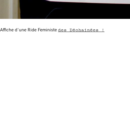
des Déchainées !
Affiche d'une Ride Feministe