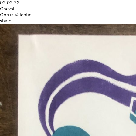
03.03.22
Cheval
Gorris Valentin
share