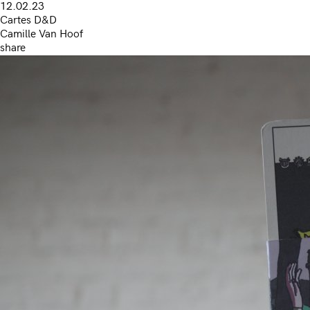
12.02.23
Cartes D&D
Camille Van Hoof
share