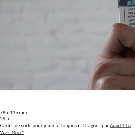
78 x 135 mm
29 p.
Camille
Cartes de sorts pour jouer à Donjons et Dragons par
Van Hoof