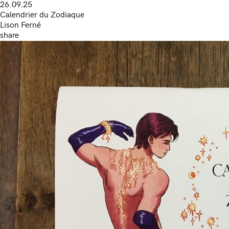
26.09.25
Calendrier du Zodiaque
Lison Ferné
share