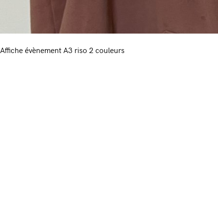
Affiche évènement A3 riso 2 couleurs