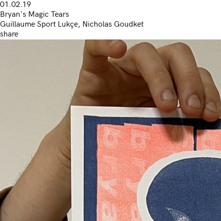
01.02.19
Bryan's Magic Tears
Guillaume Sport Lukçe, Nicholas Goudket
share