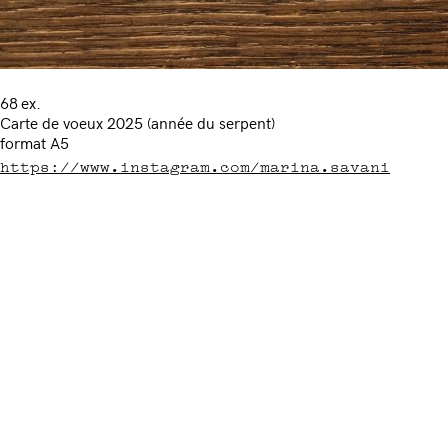
68 ex.
Carte de voeux 2025 (année du serpent)
format A5
https://www.instagram.com/marina.savani