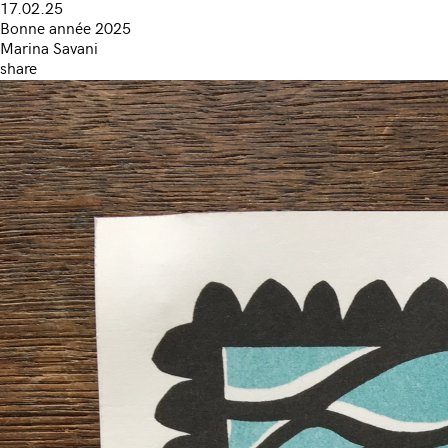
17.02.25
Bonne année 2025
Marina Savani
share