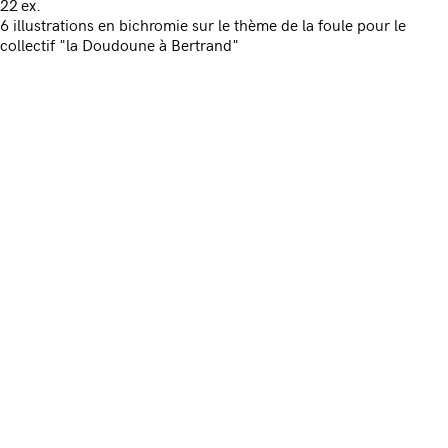
22 ex.
6 illustrations en bichromie sur le thème de la foule pour le
collectif "la Doudoune à Bertrand"