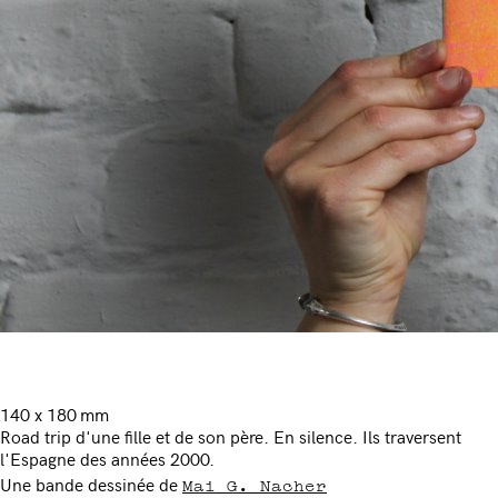
140 x 180 mm
Road trip d'une fille et de son père. En silence. Ils traversent
l'Espagne des années 2000.
Mai G. Nacher
Une bande dessinée de