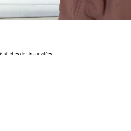
5 affiches de films invitées